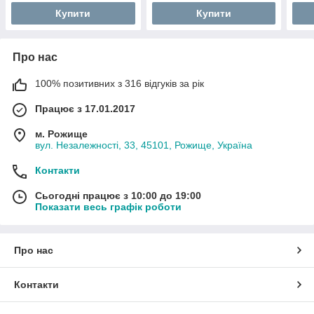
мл
Купити
Купити
Про нас
100% позитивних з 316 відгуків за рік
Працює з 17.01.2017
м. Рожище
вул. Незалежності, 33, 45101, Рожище, Україна
Контакти
Сьогодні працює з 10:00 до 19:00
Показати весь графік роботи
Про нас
Контакти