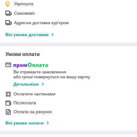
Укрпошта
Самовивіз
Адресна доставка кур'єром
Всі умови доставки
Умови оплати
Ви отримаєте замовлення
або гроші повернуться на вашу картку
Детальніше
Оплатити частинами
Післяплата
Оплата на рахунок
Всі умови оплати