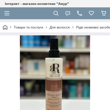
Інтернет - магазин косметики "Ажур"
Товари та послуги
Для волосся
Рідкі незмивні засоб