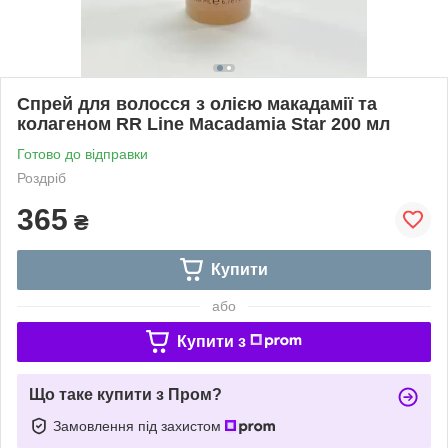
Спрей для волосся з олією макадамії та
колагеном RR Line Macadamia Star 200 мл
Готово до відправки
Роздріб
365
₴
Купити
або
Купити з
Що таке купити з Пром?
Замовлення під захистом