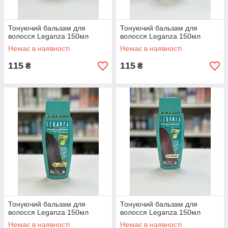
Тонуючий бальзам для
Тонуючий бальзам для
волосся Leganza 150мл
волосся Leganza 150мл
Немає в наявності
Немає в наявності
115
115
₴
₴
Тонуючий бальзам для
Тонуючий бальзам для
волосся Leganza 150мл
волосся Leganza 150мл
Немає в наявності
Немає в наявності