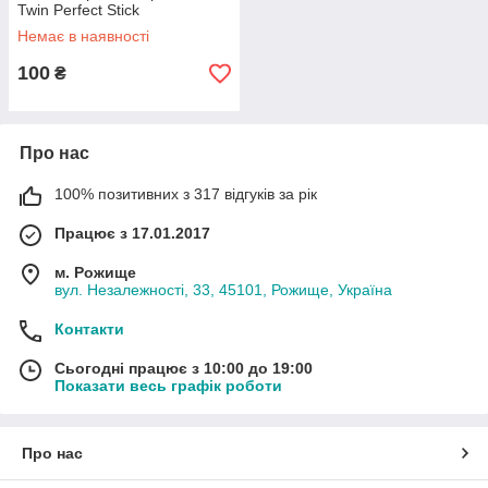
Twin Perfect Stick
Немає в наявності
100
₴
Про нас
100% позитивних з 317 відгуків за рік
Працює з 17.01.2017
м. Рожище
вул. Незалежності, 33, 45101, Рожище, Україна
Контакти
Сьогодні працює з 10:00 до 19:00
Показати весь графік роботи
Про нас