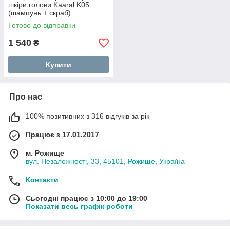
шкіри голови Kaaral K05
(шампунь + скраб)
Готово до відправки
1 540
₴
Купити
Про нас
100% позитивних з 316 відгуків за рік
Працює з 17.01.2017
м. Рожище
вул. Незалежності, 33, 45101, Рожище, Україна
Контакти
Сьогодні працює з 10:00 до 19:00
Показати весь графік роботи