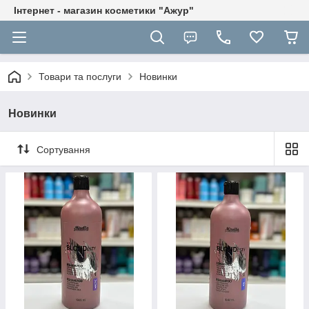
Інтернет - магазин косметики "Ажур"
Товари та послуги
Новинки
Новинки
Сортування