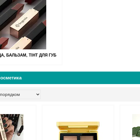
А, БАЛЬЗАМ, ТІНТ ДЛЯ ГУБ
косметика