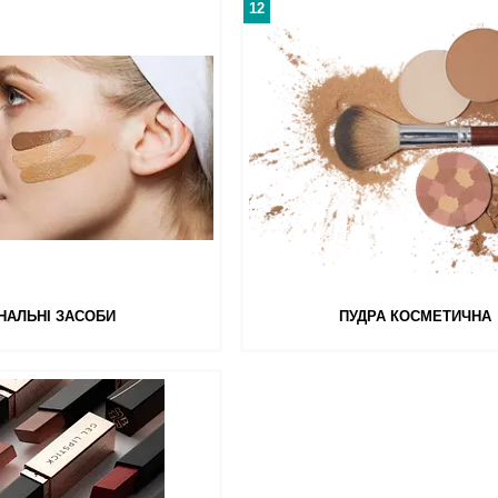
12
НАЛЬНІ ЗАСОБИ
ПУДРА КОСМЕТИЧНА