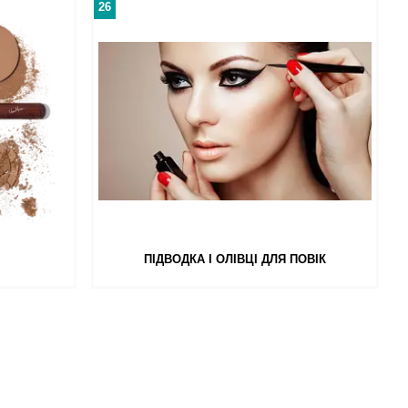
26
ПІДВОДКА І ОЛІВЦІ ДЛЯ ПОВІК