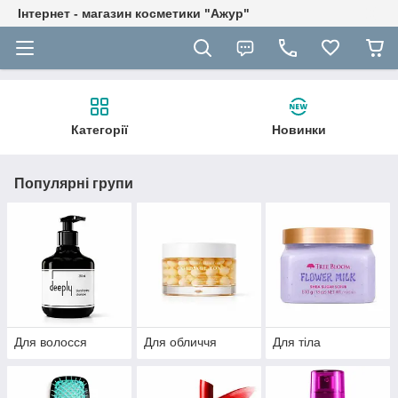
Інтернет - магазин косметики "Ажур"
Категорії
Новинки
Популярні групи
Для волосся
Для обличчя
Для тіла