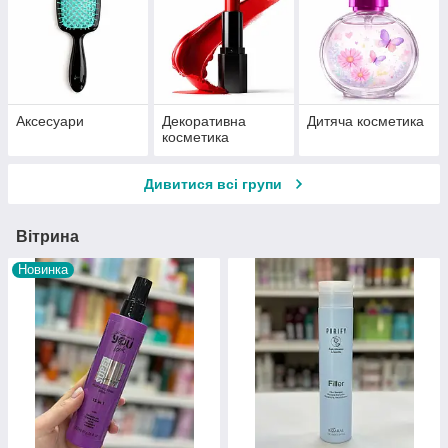
Аксесуари
Декоративна
Дитяча косметика
косметика
Дивитися всі групи
Вітрина
Новинка