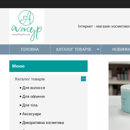
Інтернет - магазин косметики
ГОЛОВНА
КАТАЛОГ ТОВАРІВ
НОВИНК
Каталог товарів
Для волосся
Для обличчя
Для тіла
Аксесуари
Декоративна косметика