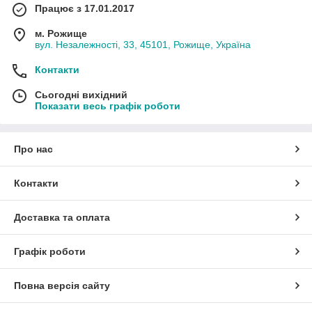
Працює з 17.01.2017
м. Рожище
вул. Незалежності, 33, 45101, Рожище, Україна
Контакти
Сьогодні вихідний
Показати весь графік роботи
Про нас
Контакти
Доставка та оплата
Графік роботи
Повна версія сайту