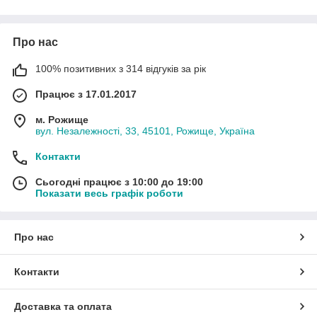
Про нас
100% позитивних з 314 відгуків за рік
Працює з 17.01.2017
м. Рожище
вул. Незалежності, 33, 45101, Рожище, Україна
Контакти
Сьогодні працює з 10:00 до 19:00
Показати весь графік роботи
Про нас
Контакти
Доставка та оплата