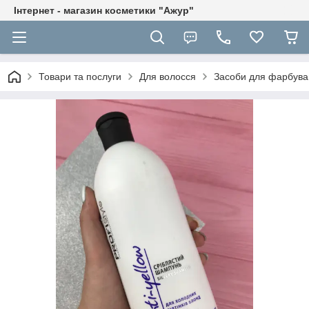
Інтернет - магазин косметики "Ажур"
Товари та послуги
Для волосся
Засоби для фарбува