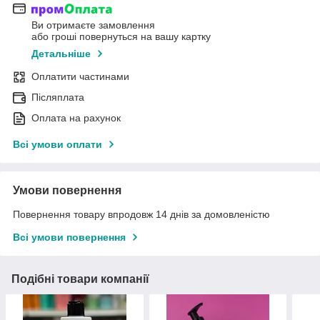
Ви отримаєте замовлення
або гроші повернуться на вашу картку
Детальніше
Оплатити частинами
Післяплата
Оплата на рахунок
Всі умови оплати
Умови повернення
Повернення товару впродовж 14 днів за домовленістю
Всі умови повернення
Подібні товари компанії