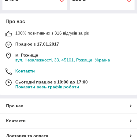
Про нас
100% позитивних з 316 відгуків за рік
Працює з 17.01.2017
м. Рожище
вул. Незалежності, 33, 45101, Рожище, Україна
Контакти
Сьогодні працює з 10:00 до 17:00
Показати весь графік роботи
Про нас
Контакти
Доставка та оплата