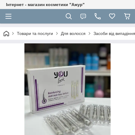
Інтернет - магазин косметики "Ажур"
Товари та послуги
Для волосся
Засоби від випадінн