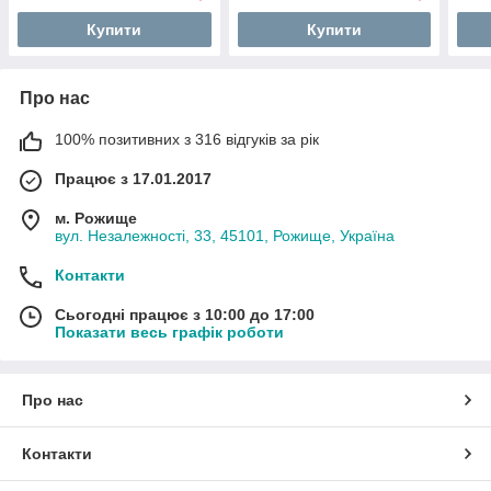
Купити
Купити
Про нас
100% позитивних з 316 відгуків за рік
Працює з 17.01.2017
м. Рожище
вул. Незалежності, 33, 45101, Рожище, Україна
Контакти
Сьогодні працює з 10:00 до 17:00
Показати весь графік роботи
Про нас
Контакти