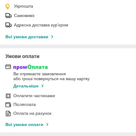
Укрпошта
Самовивіз
Адресна доставка кур'єром
Всі умови доставки
Умови оплати
Ви отримаєте замовлення
або гроші повернуться на вашу картку
Детальніше
Оплатити частинами
Післяплата
Оплата на рахунок
Всі умови оплати