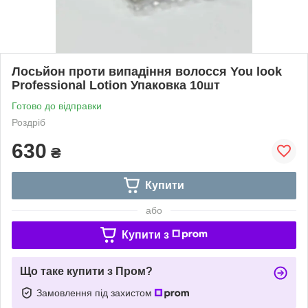
Лосьйон проти випадіння волосся You look
Professional Lotion Упаковка 10шт
Готово до відправки
Роздріб
630
₴
Купити
або
Купити з
Що таке купити з Пром?
Замовлення під захистом