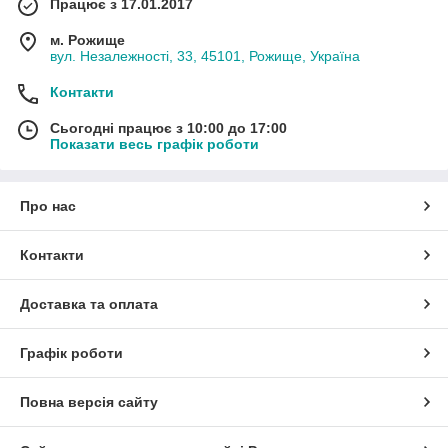
Працює з 17.01.2017
м. Рожище
вул. Незалежності, 33, 45101, Рожище, Україна
Контакти
Сьогодні працює з 10:00 до 17:00
Показати весь графік роботи
Про нас
Контакти
Доставка та оплата
Графік роботи
Повна версія сайту