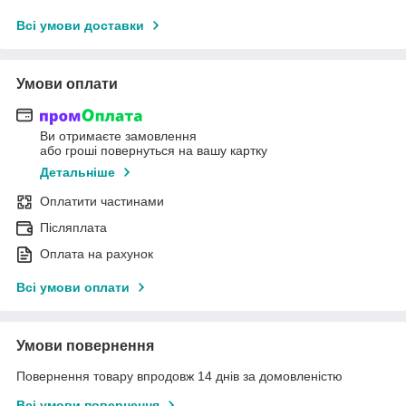
Всі умови доставки
Умови оплати
Ви отримаєте замовлення
або гроші повернуться на вашу картку
Детальніше
Оплатити частинами
Післяплата
Оплата на рахунок
Всі умови оплати
Умови повернення
Повернення товару впродовж 14 днів за домовленістю
Всі умови повернення