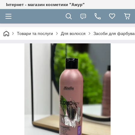
Інтернет - магазин косметики "Ажур"
Товари та послуги
Для волосся
Засоби для фарбува