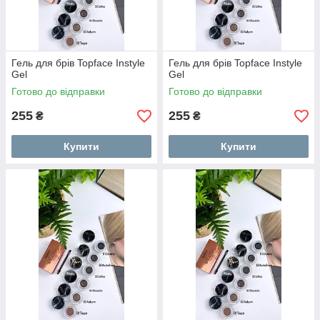
Гель для брів Topface Instyle
Гель для брів Topface Instyle
Gel
Gel
Готово до відправки
Готово до відправки
255
255
₴
₴
Купити
Купити