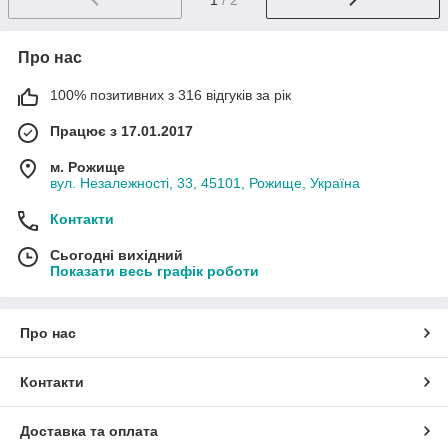
Про нас
100% позитивних з 316 відгуків за рік
Працює з 17.01.2017
м. Рожище
вул. Незалежності, 33, 45101, Рожище, Україна
Контакти
Сьогодні вихідний
Показати весь графік роботи
Про нас
Контакти
Доставка та оплата