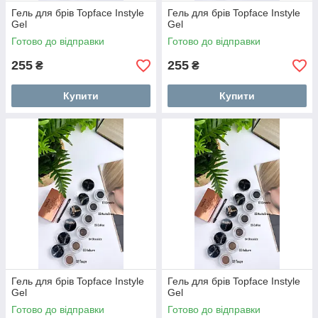
Гель для брів Topface Instyle
Гель для брів Topface Instyle
Gel
Gel
Готово до відправки
Готово до відправки
255
255
₴
₴
Купити
Купити
Гель для брів Topface Instyle
Гель для брів Topface Instyle
Gel
Gel
Готово до відправки
Готово до відправки