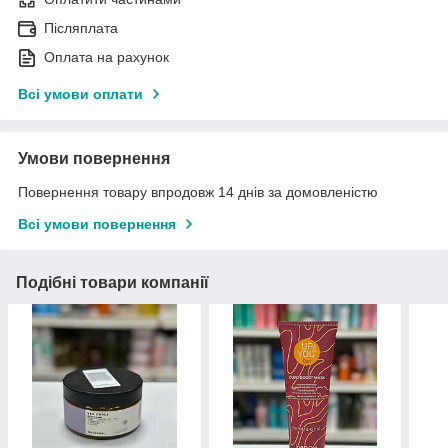
Післяплата
Оплата на рахунок
Всі умови оплати
Умови повернення
Повернення товару впродовж 14 днів за домовленістю
Всі умови повернення
Подібні товари компанії