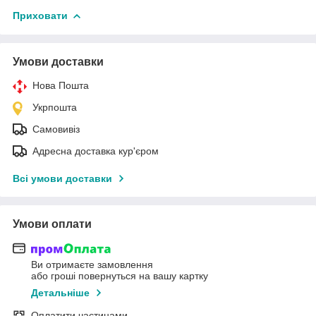
Приховати
Умови доставки
Нова Пошта
Укрпошта
Самовивіз
Адресна доставка кур'єром
Всі умови доставки
Умови оплати
Ви отримаєте замовлення
або гроші повернуться на вашу картку
Детальніше
Оплатити частинами