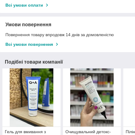
Всі умови оплати
Умови повернення
Повернення товару впродовж 14 днів за домовленістю
Всі умови повернення
Подібні товари компанії
Гель для вмивання з
Очищувальний детокс-
Пілі