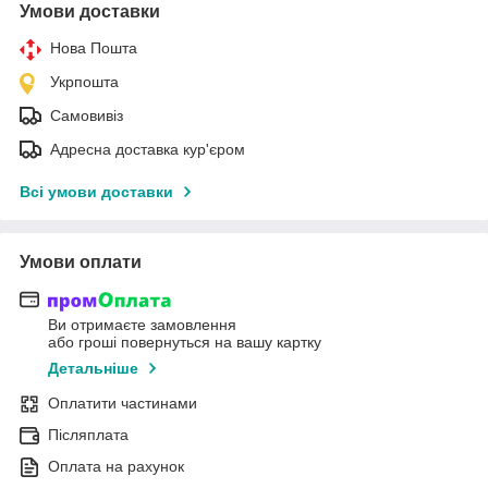
Умови доставки
Нова Пошта
Укрпошта
Самовивіз
Адресна доставка кур'єром
Всі умови доставки
Умови оплати
Ви отримаєте замовлення
або гроші повернуться на вашу картку
Детальніше
Оплатити частинами
Післяплата
Оплата на рахунок