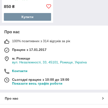
850
₴
Купити
Про нас
100% позитивних з 314 відгуків за рік
Працює з 17.01.2017
м. Рожище
вул. Незалежності, 33, 45101, Рожище, Україна
Контакти
Сьогодні працює з 10:00 до 19:00
Показати весь графік роботи
Про нас