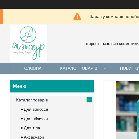
Зараз у компанії нероб
Інтернет - магазин косметики
ГОЛОВНА
КАТАЛОГ ТОВАРІВ
НОВИНК
Каталог товарів
Для волосся
Для обличчя
Для тіла
Аксесуари