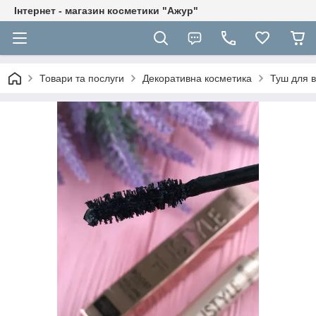
Інтернет - магазин косметики "Ажур"
Товари та послуги
Декоративна косметика
Туш для в