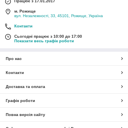
Працює з 17.01.2017
м. Рожище
вул. Незалежності, 33, 45101, Рожище, Україна
Контакти
Сьогодні працює з 10:00 до 17:00
Показати весь графік роботи
Про нас
Контакти
Доставка та оплата
Графік роботи
Повна версія сайту