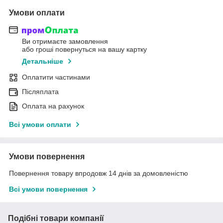
Умови оплати
Ви отримаєте замовлення
або гроші повернуться на вашу картку
Детальніше
Оплатити частинами
Післяплата
Оплата на рахунок
Всі умови оплати
Умови повернення
Повернення товару впродовж 14 днів за домовленістю
Всі умови повернення
Подібні товари компанії