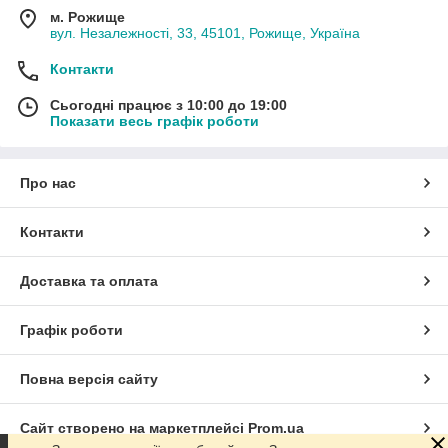
м. Рожище
вул. Незалежності, 33, 45101, Рожище, Україна
Контакти
Сьогодні працює з 10:00 до 19:00
Показати весь графік роботи
Про нас
Контакти
Доставка та оплата
Графік роботи
Повна версія сайту
Сайт створено на маркетплейсі
Prom.ua