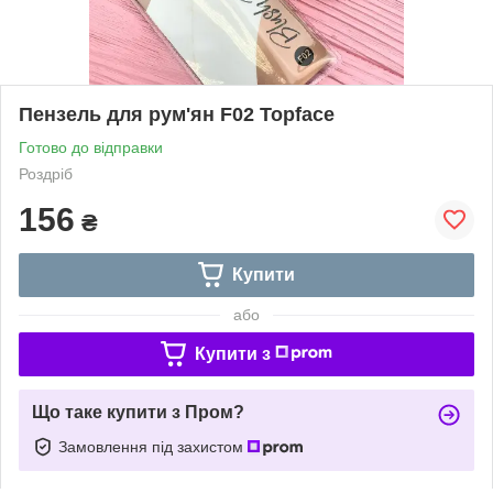
Пензель для рум'ян F02 Topface
Готово до відправки
Роздріб
156
₴
Купити
або
Купити з
Що таке купити з Пром?
Замовлення під захистом