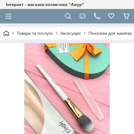
Інтернет - магазин косметики "Ажур"
Товари та послуги
Аксесуари
Пензлики для макіяжу