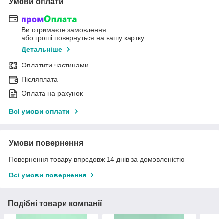
Умови оплати
Ви отримаєте замовлення
або гроші повернуться на вашу картку
Детальніше
Оплатити частинами
Післяплата
Оплата на рахунок
Всі умови оплати
Умови повернення
Повернення товару впродовж 14 днів за домовленістю
Всі умови повернення
Подібні товари компанії