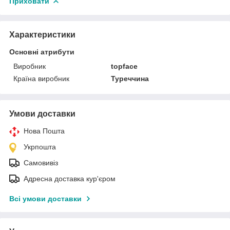
Приховати
Характеристики
Основні атрибути
Виробник
topface
Країна виробник
Туреччина
Умови доставки
Нова Пошта
Укрпошта
Самовивіз
Адресна доставка кур'єром
Всі умови доставки