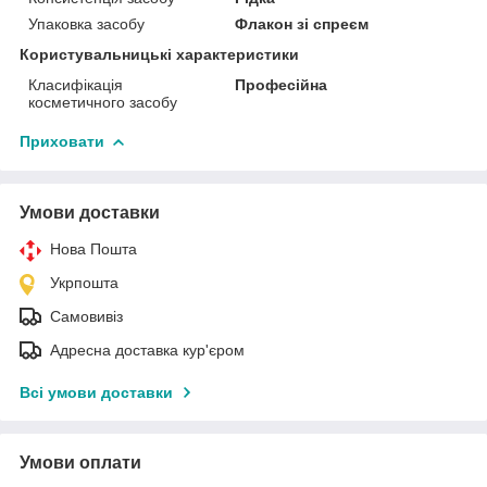
Упаковка засобу
Флакон зі спреєм
Користувальницькі характеристики
Класифікація
Професійна
косметичного засобу
Приховати
Умови доставки
Нова Пошта
Укрпошта
Самовивіз
Адресна доставка кур'єром
Всі умови доставки
Умови оплати