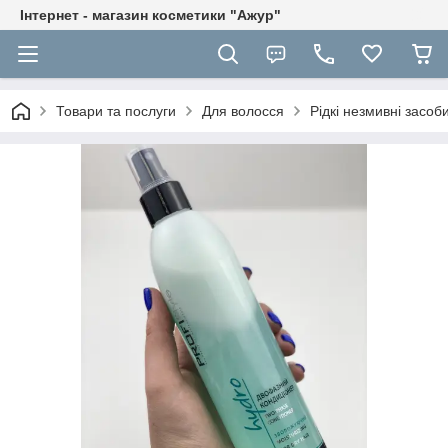
Інтернет - магазин косметики "Ажур"
Товари та послуги
Для волосся
Рідкі незмивні засоб