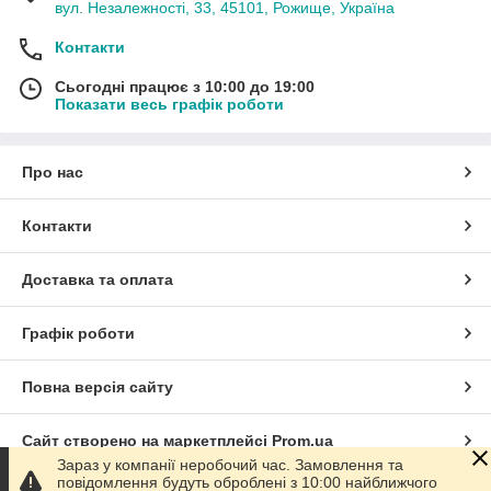
вул. Незалежності, 33, 45101, Рожище, Україна
Контакти
Сьогодні працює з 10:00 до 19:00
Показати весь графік роботи
Про нас
Контакти
Доставка та оплата
Графік роботи
Повна версія сайту
Сайт створено на маркетплейсі
Prom.ua
Зараз у компанії неробочий час. Замовлення та
повідомлення будуть оброблені з 10:00 найближчого