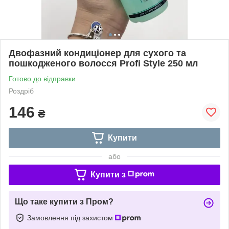
Двофазний кондиціонер для сухого та
пошкодженого волосся Profi Style 250 мл
Готово до відправки
Роздріб
146
₴
Купити
або
Купити з
Що таке купити з Пром?
Замовлення під захистом