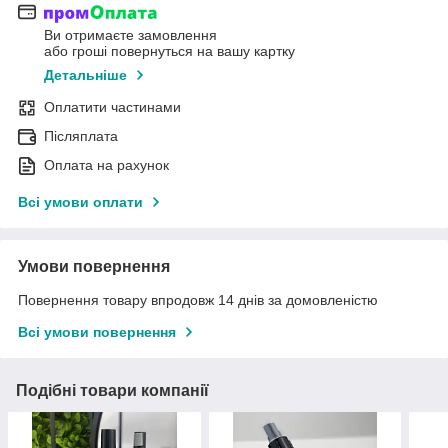
Ви отримаєте замовлення
або гроші повернуться на вашу картку
Детальніше
Оплатити частинами
Післяплата
Оплата на рахунок
Всі умови оплати
Умови повернення
Повернення товару впродовж 14 днів за домовленістю
Всі умови повернення
Подібні товари компанії