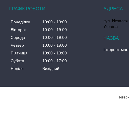
ГРАФІК РОБОТИ
вул. Незалеж
Понеділок
10:00
19:00
Україна
Вівторок
10:00
19:00
Середа
10:00
19:00
Четвер
10:00
19:00
Інтернет-маг
Пʼятниця
10:00
19:00
Субота
10:00
17:00
Неділя
Вихідний