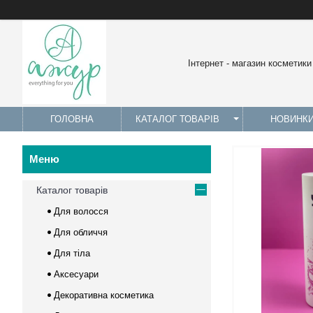
Інтернет - магазин косметики
ГОЛОВНА
КАТАЛОГ ТОВАРІВ
НОВИНК
Каталог товарів
Для волосся
Для обличчя
Для тіла
Аксесуари
Декоративна косметика