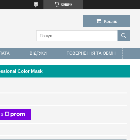
Кошик
Кошик
ЛАТА
ВІДГУКИ
ПОВЕРНЕННЯ ТА ОБМІН
ssional Color Mask
 з