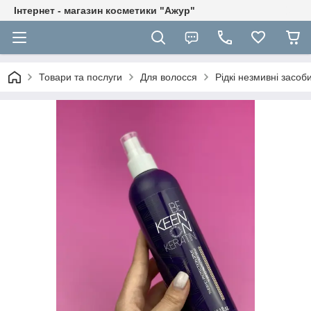
Інтернет - магазин косметики "Ажур"
Товари та послуги
Для волосся
Рідкі незмивні засоб