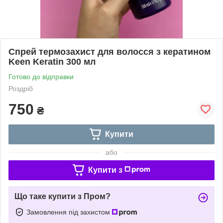
Спрей термозахист для волосся з кератином
Keen Keratin 300 мл
Готово до відправки
Роздріб
750
₴
Купити
або
Купити з
Що таке купити з Пром?
Замовлення під захистом