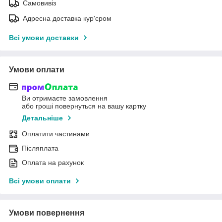
Самовивіз
Адресна доставка кур'єром
Всі умови доставки
Умови оплати
Ви отримаєте замовлення
або гроші повернуться на вашу картку
Детальніше
Оплатити частинами
Післяплата
Оплата на рахунок
Всі умови оплати
Умови повернення