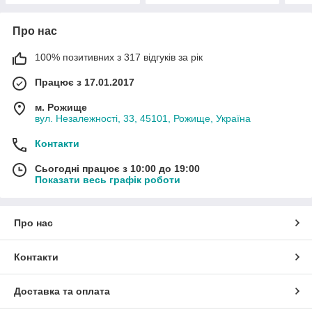
Про нас
100% позитивних з 317 відгуків за рік
Працює з 17.01.2017
м. Рожище
вул. Незалежності, 33, 45101, Рожище, Україна
Контакти
Сьогодні працює з 10:00 до 19:00
Показати весь графік роботи
Про нас
Контакти
Доставка та оплата