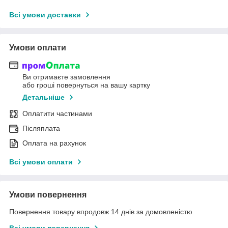
Всі умови доставки
Умови оплати
Ви отримаєте замовлення
або гроші повернуться на вашу картку
Детальніше
Оплатити частинами
Післяплата
Оплата на рахунок
Всі умови оплати
Умови повернення
Повернення товару впродовж 14 днів за домовленістю