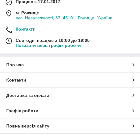
Працює з 17.01.2017
м. Рожище
вул. Незалежності, 33, 45101, Рожище, Україна
Контакти
Сьогодні працює з 10:00 до 19:00
Показати весь графік роботи
Про нас
Контакти
Доставка та оплата
Графік роботи
Повна версія сайту