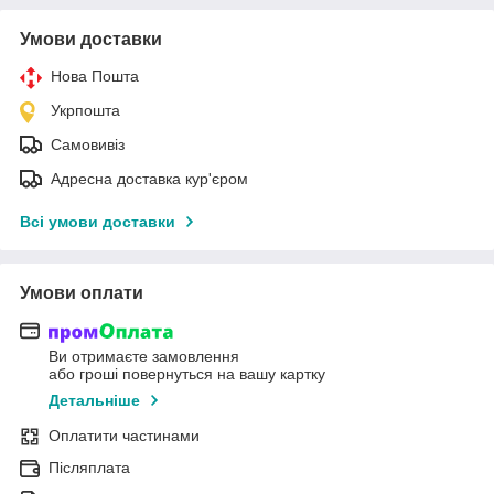
Умови доставки
Нова Пошта
Укрпошта
Самовивіз
Адресна доставка кур'єром
Всі умови доставки
Умови оплати
Ви отримаєте замовлення
або гроші повернуться на вашу картку
Детальніше
Оплатити частинами
Післяплата