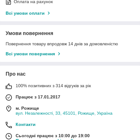
Оплата на рахунок
Всі умови оплати
Умови повернення
Повернення товару впродовж 14 днів за домовленістю
Всі умови повернення
Про нас
100% позитивних з 314 відгуків за рік
Працює з 17.01.2017
м. Рожище
вул. Незалежності, 33, 45101, Рожище, Україна
Контакти
Сьогодні працює з 10:00 до 19:00