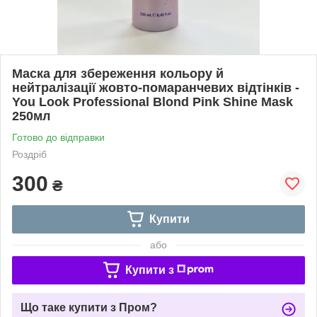
Маска для збереження кольору й
нейтралізації жовто-помаранчевих відтінків -
You Look Professional Blond Pink Shine Mask
250мл
Готово до відправки
Роздріб
300
₴
Купити
або
Купити з
Що таке купити з Пром?