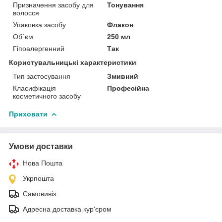
Призначення засобу для
Тонування
волосся
Упаковка засобу
Флакон
Об`єм
250 мл
Гіпоалергенний
Так
Користувальницькі характеристики
Тип застосування
Змивний
Класифікація
Професійна
косметичного засобу
Приховати
Умови доставки
Нова Пошта
Укрпошта
Самовивіз
Адресна доставка кур'єром