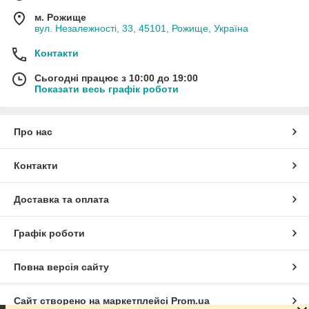
м. Рожище
вул. Незалежності, 33, 45101, Рожище, Україна
Контакти
Сьогодні працює з 10:00 до 19:00
Показати весь графік роботи
Про нас
Контакти
Доставка та оплата
Графік роботи
Повна версія сайту
Сайт створено на маркетплейсі
Prom.ua