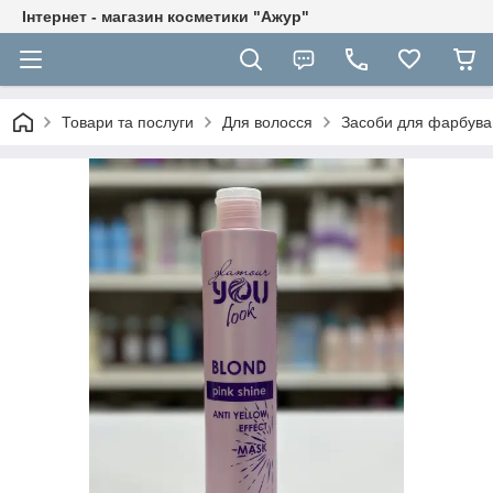
Інтернет - магазин косметики "Ажур"
Товари та послуги
Для волосся
Засоби для фарбува