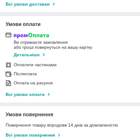
Всі умови доставки
Умови оплати
Ви отримаєте замовлення
або гроші повернуться на вашу картку
Детальніше
Оплатити частинами
Післяплата
Оплата на рахунок
Всі умови оплати
Умови повернення
Повернення товару впродовж 14 днів за домовленістю
Всі умови повернення