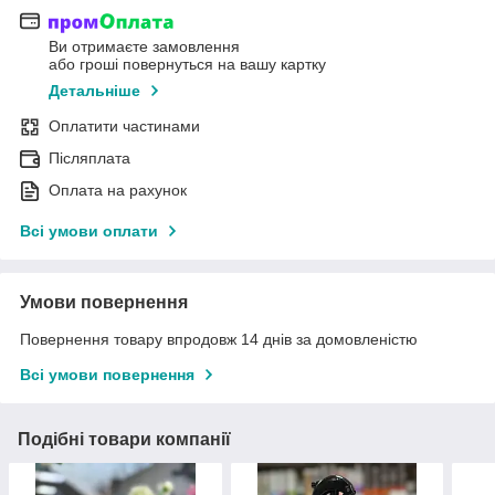
Ви отримаєте замовлення
або гроші повернуться на вашу картку
Детальніше
Оплатити частинами
Післяплата
Оплата на рахунок
Всі умови оплати
Умови повернення
Повернення товару впродовж 14 днів за домовленістю
Всі умови повернення
Подібні товари компанії