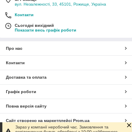
вул. Незалежності, 33, 45101, Рожище, Україна
Контакти
Сьогодні вихідний
Показати весь графік роботи
Про нас
Контакти
Доставка та оплата
Графік роботи
Повна версія сайту
Сайт створено на маркетплейсі
Prom.ua
Зараз у компанії неробочий час. Замовлення та
повідомлення будуть оброблені з 10:00 найближчого