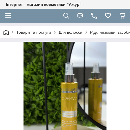
Інтернет - магазин косметики "Ажур"
Товари та послуги
Для волосся
Рідкі незмивні засоб