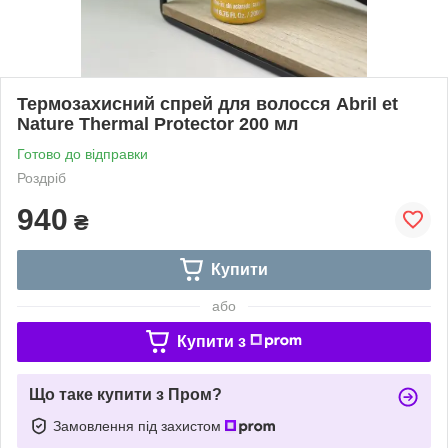
Термозахисний спрей для волосся Abril et
Nature Thermal Protector 200 мл
Готово до відправки
Роздріб
940
₴
Купити
або
Купити з
Що таке купити з Пром?
Замовлення під захистом