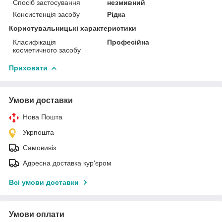
Спосіб застосування
незмивний
Консистенція засобу
Рідка
Користувальницькі характеристики
Класифікація
Професійна
косметичного засобу
Приховати
Умови доставки
Нова Пошта
Укрпошта
Самовивіз
Адресна доставка кур'єром
Всі умови доставки
Умови оплати