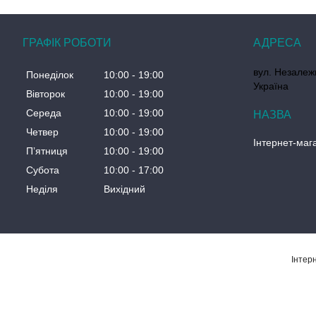
ГРАФІК РОБОТИ
вул. Незалеж
Понеділок
10:00
19:00
Україна
Вівторок
10:00
19:00
Середа
10:00
19:00
Четвер
10:00
19:00
Інтернет-маг
Пʼятниця
10:00
19:00
Субота
10:00
17:00
Неділя
Вихідний