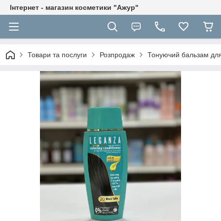
Інтернет - магазин косметики "Ажур"
Товари та послуги
Розпродаж
Тонуючий бальзам дл