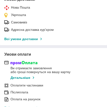
Нова Пошта
Укрпошта
Самовивіз
Адресна доставка кур'єром
Всі умови доставки
Умови оплати
Ви отримаєте замовлення
або гроші повернуться на вашу картку
Детальніше
Оплатити частинами
Післяплата
Оплата на рахунок