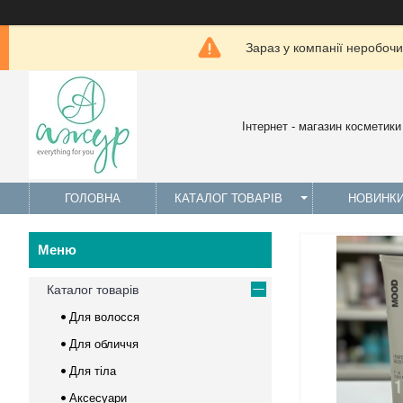
Зараз у компанії неробочи
Інтернет - магазин косметики
ГОЛОВНА
КАТАЛОГ ТОВАРІВ
НОВИНК
Каталог товарів
Для волосся
Для обличчя
Для тіла
Аксесуари