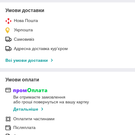
Умови доставки
Нова Пошта
Укрпошта
Самовивіз
Адресна доставка кур'єром
Всі умови доставки
Умови оплати
Ви отримаєте замовлення
або гроші повернуться на вашу картку
Детальніше
Оплатити частинами
Післяплата