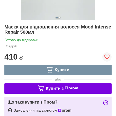
Маска для відновлення волосся Mood Intense
Repair 500мл
Готово до відправки
Роздріб
410
₴
Купити
або
Купити з
Що таке купити з Пром?
Замовлення під захистом