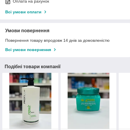
Оплата на рахунок
Всі умови оплати
Умови повернення
Повернення товару впродовж 14 днів за домовленістю
Всі умови повернення
Подібні товари компанії