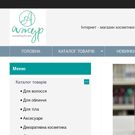
Інтернет - магазин косметики
ГОЛОВНА
КАТАЛОГ ТОВАРІВ
НОВИНК
Каталог товарів
Для волосся
Для обличчя
Для тіла
Аксесуари
Декоративна косметика