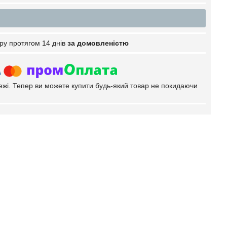
ру протягом 14 днів
за домовленістю
тежі. Тепер ви можете купити будь-який товар не покидаючи