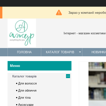
Зараз у компанії нероб
Інтернет - магазин косметики
ГОЛОВНА
КАТАЛОГ ТОВАРІВ
НОВИНК
Каталог товарів
Для волосся
Для обличчя
Для тіла
Аксесуари