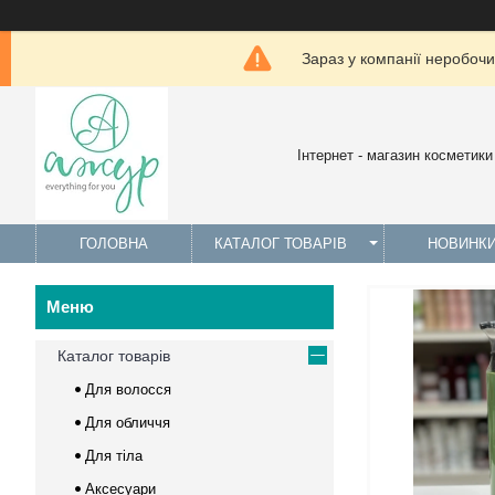
Зараз у компанії неробочи
Інтернет - магазин косметики
ГОЛОВНА
КАТАЛОГ ТОВАРІВ
НОВИНК
Каталог товарів
Для волосся
Для обличчя
Для тіла
Аксесуари