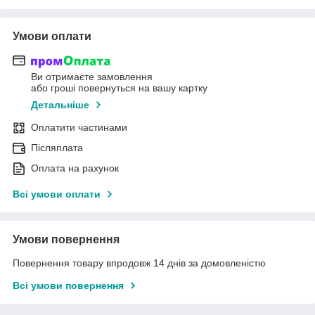
Умови оплати
Ви отримаєте замовлення
або гроші повернуться на вашу картку
Детальніше
Оплатити частинами
Післяплата
Оплата на рахунок
Всі умови оплати
Умови повернення
Повернення товару впродовж 14 днів за домовленістю
Всі умови повернення