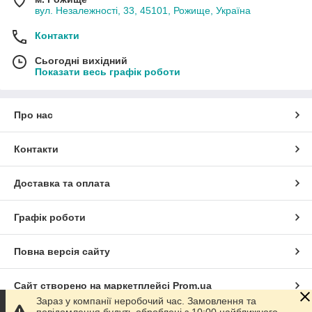
вул. Незалежності, 33, 45101, Рожище, Україна
Контакти
Сьогодні вихідний
Показати весь графік роботи
Про нас
Контакти
Доставка та оплата
Графік роботи
Повна версія сайту
Сайт створено на маркетплейсі
Prom.ua
Зараз у компанії неробочий час. Замовлення та