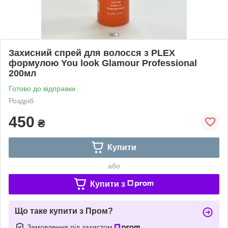
Захисний спрей для волосся з PLEX
формулою You look Glamour Professional
200мл
Готово до відправки
Роздріб
450
₴
Купити
або
Купити з
Що таке купити з Пром?
Замовлення під захистом