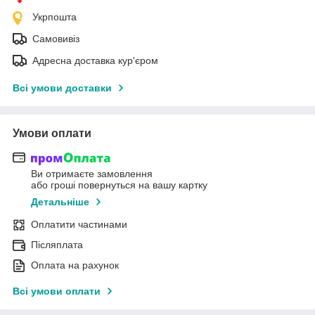
Укрпошта
Самовивіз
Адресна доставка кур'єром
Всі умови доставки
Умови оплати
Ви отримаєте замовлення
або гроші повернуться на вашу картку
Детальніше
Оплатити частинами
Післяплата
Оплата на рахунок
Всі умови оплати