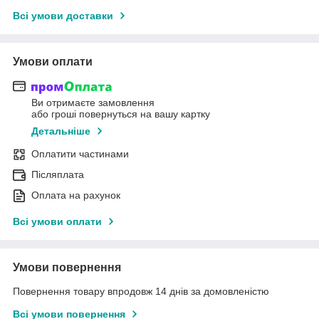
Всі умови доставки
Умови оплати
Ви отримаєте замовлення
або гроші повернуться на вашу картку
Детальніше
Оплатити частинами
Післяплата
Оплата на рахунок
Всі умови оплати
Умови повернення
Повернення товару впродовж 14 днів за домовленістю
Всі умови повернення