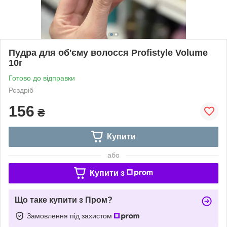
Пудра для об'єму волосся Profistyle Volume
10г
Готово до відправки
Роздріб
156
₴
Купити
або
Купити з
Що таке купити з Пром?
Замовлення під захистом