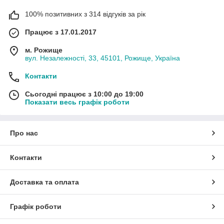
100% позитивних з 314 відгуків за рік
Працює з 17.01.2017
м. Рожище
вул. Незалежності, 33, 45101, Рожище, Україна
Контакти
Сьогодні працює з 10:00 до 19:00
Показати весь графік роботи
Про нас
Контакти
Доставка та оплата
Графік роботи