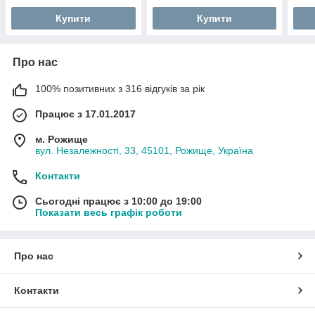
Купити
Купити
Про нас
100% позитивних з 316 відгуків за рік
Працює з 17.01.2017
м. Рожище
вул. Незалежності, 33, 45101, Рожище, Україна
Контакти
Сьогодні працює з 10:00 до 19:00
Показати весь графік роботи
Про нас
Контакти