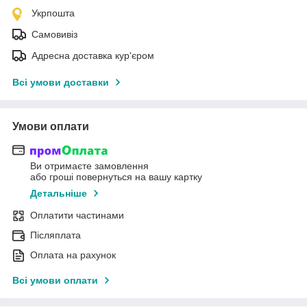
Укрпошта
Самовивіз
Адресна доставка кур'єром
Всі умови доставки
Умови оплати
Ви отримаєте замовлення
або гроші повернуться на вашу картку
Детальніше
Оплатити частинами
Післяплата
Оплата на рахунок
Всі умови оплати