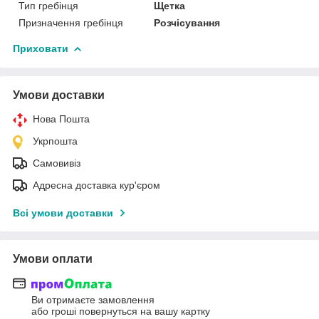
Тип гребінця
Щетка
Призначення гребінця
Розчісування
Приховати
Умови доставки
Нова Пошта
Укрпошта
Самовивіз
Адресна доставка кур'єром
Всі умови доставки
Умови оплати
Ви отримаєте замовлення
або гроші повернуться на вашу картку