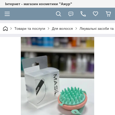
Інтернет - магазин косметики "Ажур"
Товари та послуги
Для волосся
Лікувальні засоби та