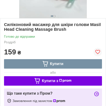
Силіконовий масажер для шкіри голови Masil
Head Cleaning Massage Brush
Готово до відправки
Роздріб
159
₴
Купити
або
Купити з
Що таке купити з Пром?
Замовлення під захистом