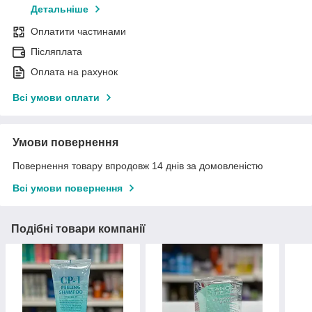
Детальніше
Оплатити частинами
Післяплата
Оплата на рахунок
Всі умови оплати
Умови повернення
Повернення товару впродовж 14 днів за домовленістю
Всі умови повернення
Подібні товари компанії