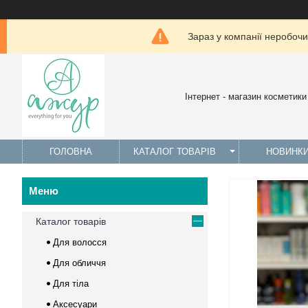
Зараз у компанії неробочи
Інтернет - магазин косметики
ГОЛОВНА
КАТАЛОГ ТОВАРІВ
НОВИНК
Каталог товарів
Для волосся
Для обличчя
Для тіла
Аксесуари