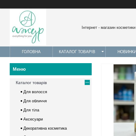
Інтернет - магазин косметики
ГОЛОВНА
КАТАЛОГ ТОВАРІВ
НОВИНК
Каталог товарів
Для волосся
Для обличчя
Для тіла
Аксесуари
Декоративна косметика