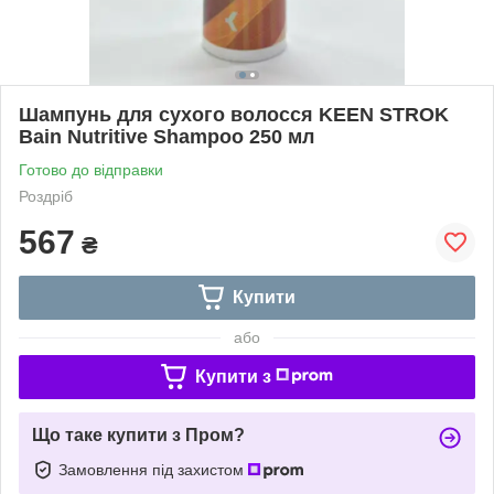
Шампунь для сухого волосся KEEN STROK
Bain Nutritive Shampoo 250 мл
Готово до відправки
Роздріб
567
₴
Купити
або
Купити з
Що таке купити з Пром?
Замовлення під захистом