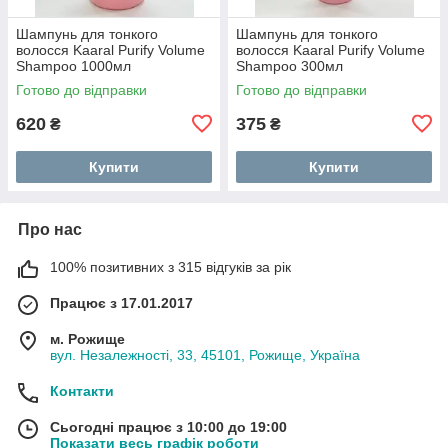
Шампунь для тонкого
Шампунь для тонкого
волосся Kaaral Purify Volume
волосся Kaaral Purify Volume
Shampoo 1000мл
Shampoo 300мл
Готово до відправки
Готово до відправки
620
375
₴
₴
Купити
Купити
Про нас
100% позитивних з 315 відгуків за рік
Працює з 17.01.2017
м. Рожище
вул. Незалежності, 33, 45101, Рожище, Україна
Контакти
Сьогодні працює з 10:00 до 19:00
Показати весь графік роботи