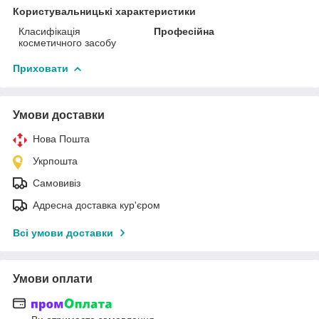
Користувальницькі характеристики
Класифікація
Професійна
косметичного засобу
Приховати
Умови доставки
Нова Пошта
Укрпошта
Самовивіз
Адресна доставка кур'єром
Всі умови доставки
Умови оплати