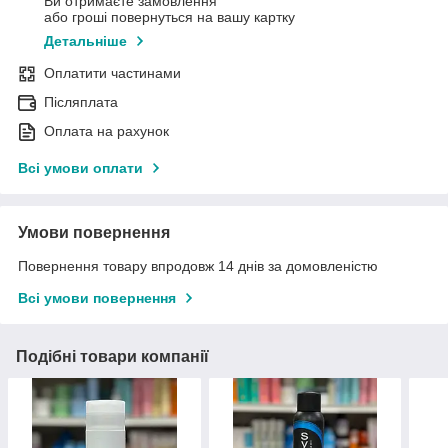
Ви отримаєте замовлення
або гроші повернуться на вашу картку
Детальніше
Оплатити частинами
Післяплата
Оплата на рахунок
Всі умови оплати
Умови повернення
Повернення товару впродовж 14 днів за домовленістю
Всі умови повернення
Подібні товари компанії