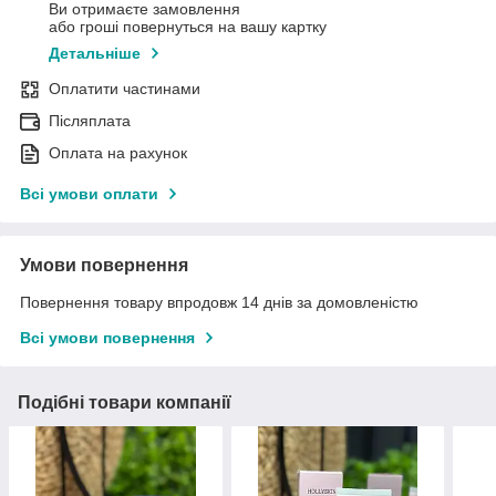
Ви отримаєте замовлення
або гроші повернуться на вашу картку
Детальніше
Оплатити частинами
Післяплата
Оплата на рахунок
Всі умови оплати
Умови повернення
Повернення товару впродовж 14 днів за домовленістю
Всі умови повернення
Подібні товари компанії