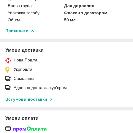
Вікова група
Для дорослих
Упаковка засобу
Флакон з дозатором
Об`єм
50 мл
Приховати
Умови доставки
Нова Пошта
Укрпошта
Самовивіз
Адресна доставка кур'єром
Всі умови доставки
Умови оплати