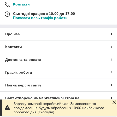
Контакти
Сьогодні працює з 10:00 до 17:00
Показати весь графік роботи
Про нас
Контакти
Доставка та оплата
Графік роботи
Повна версія сайту
Сайт створено на маркетплейсі
Prom.ua
Зараз у компанії неробочий час. Замовлення та
повідомлення будуть оброблені з 10:00 найближчого
Політика конфіденційності
робочого дня (сьогодні).