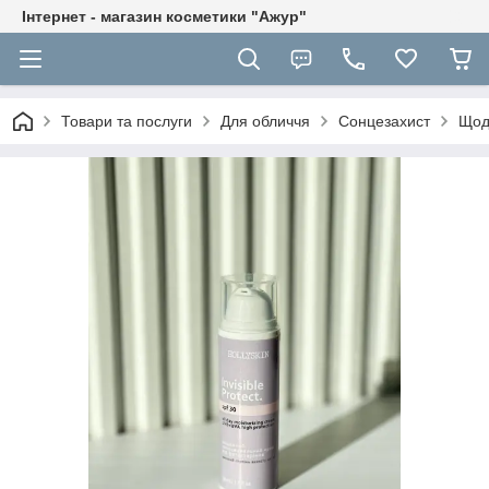
Інтернет - магазин косметики "Ажур"
Товари та послуги
Для обличчя
Сонцезахист
Щод