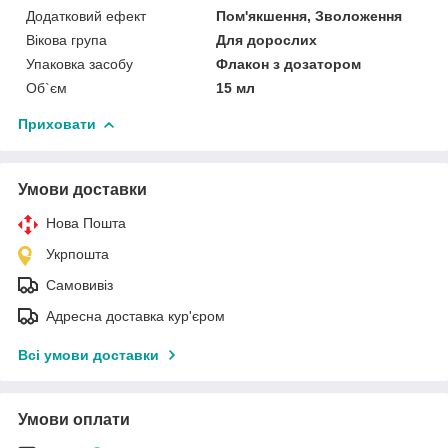
Додатковий ефект
Пом'якшення, Зволоження
Вікова група
Для дорослих
Упаковка засобу
Флакон з дозатором
Об`єм
15 мл
Приховати
Умови доставки
Нова Пошта
Укрпошта
Самовивіз
Адресна доставка кур'єром
Всі умови доставки
Умови оплати