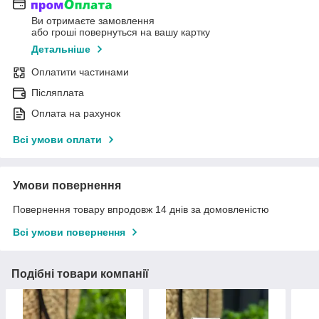
Ви отримаєте замовлення
або гроші повернуться на вашу картку
Детальніше
Оплатити частинами
Післяплата
Оплата на рахунок
Всі умови оплати
Умови повернення
Повернення товару впродовж 14 днів за домовленістю
Всі умови повернення
Подібні товари компанії