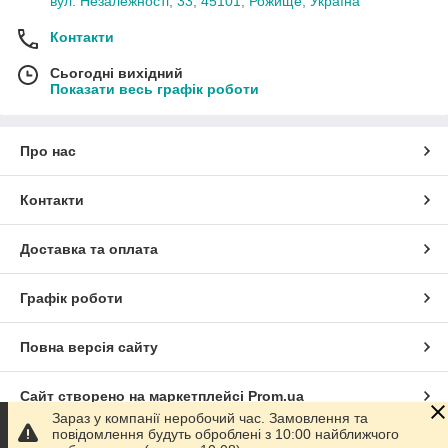
вул. Незалежності, 33, 45101, Рожище, Україна
Контакти
Сьогодні вихідний
Показати весь графік роботи
Про нас
Контакти
Доставка та оплата
Графік роботи
Повна версія сайту
Сайт створено на маркетплейсі
Prom.ua
Зараз у компанії неробочий час. Замовлення та
повідомлення будуть оброблені з 10:00 найближчого
Політика конфіденційності