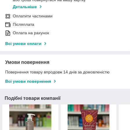
Детальніше
Оплатити частинами
Післяплата
Оплата на рахунок
Всі умови оплати
Умови повернення
Повернення товару впродовж 14 днів за домовленістю
Всі умови повернення
Подібні товари компанії