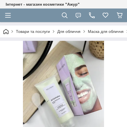
Інтернет - магазин косметики "Ажур"
Товари та послуги
Для обличчя
Маска для обличчя