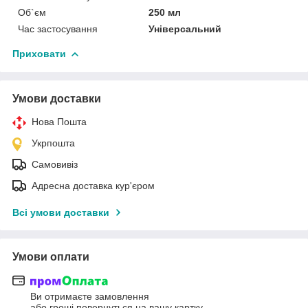
Об`єм
250 мл
Час застосування
Універсальний
Приховати
Умови доставки
Нова Пошта
Укрпошта
Самовивіз
Адресна доставка кур'єром
Всі умови доставки
Умови оплати
Ви отримаєте замовлення
або гроші повернуться на вашу картку