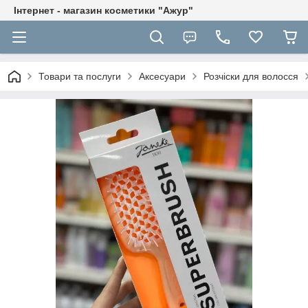
Інтернет - магазин косметики "Ажур"
Товари та послуги
Аксесуари
Розчіски для волосся