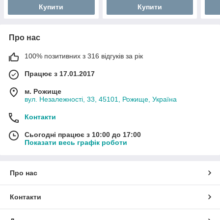
Купити
Купити
Про нас
100% позитивних з 316 відгуків за рік
Працює з 17.01.2017
м. Рожище
вул. Незалежності, 33, 45101, Рожище, Україна
Контакти
Сьогодні працює з 10:00 до 17:00
Показати весь графік роботи
Про нас
Контакти