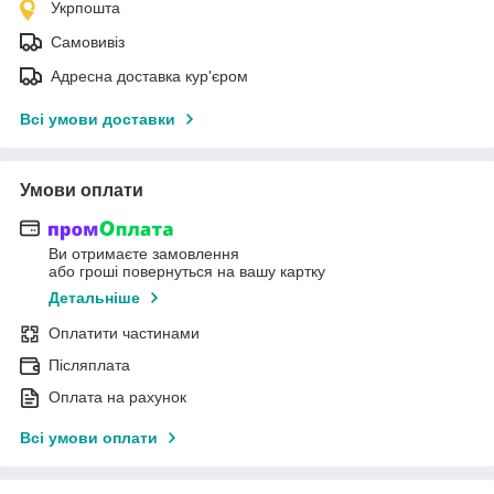
Укрпошта
Самовивіз
Адресна доставка кур'єром
Всі умови доставки
Умови оплати
Ви отримаєте замовлення
або гроші повернуться на вашу картку
Детальніше
Оплатити частинами
Післяплата
Оплата на рахунок
Всі умови оплати