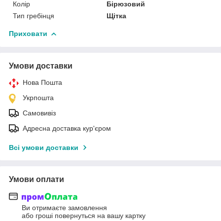
Колір
Бірюзовий
Тип гребінця
Щітка
Приховати
Умови доставки
Нова Пошта
Укрпошта
Самовивіз
Адресна доставка кур'єром
Всі умови доставки
Умови оплати
Ви отримаєте замовлення
або гроші повернуться на вашу картку