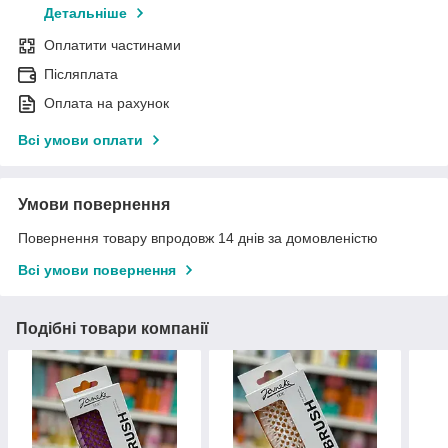
Детальніше
Оплатити частинами
Післяплата
Оплата на рахунок
Всі умови оплати
Умови повернення
Повернення товару впродовж 14 днів за домовленістю
Всі умови повернення
Подібні товари компанії