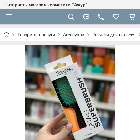
Інтернет - магазин косметики "Ажур"
Товари та послуги
Аксесуари
Розчіски для волосся