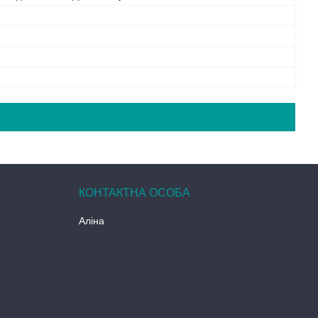
Аліна