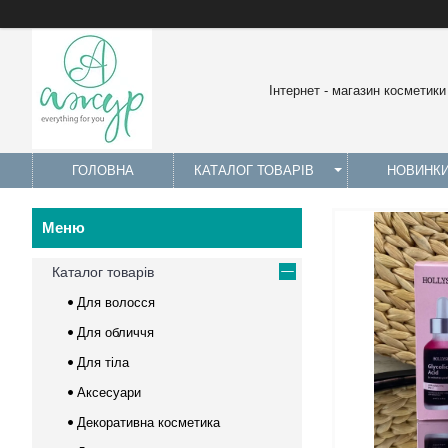
Інтернет - магазин косметики
ГОЛОВНА
КАТАЛОГ ТОВАРІВ
НОВИНК
Каталог товарів
Для волосся
Для обличчя
Для тіла
Аксесуари
Декоративна косметика