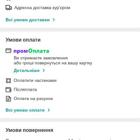
Адресна доставка кур'єром
Всі умови доставки
Умови оплати
Ви отримаєте замовлення
або гроші повернуться на вашу картку
Детальніше
Оплатити частинами
Післяплата
Оплата на рахунок
Всі умови оплати
Умови повернення