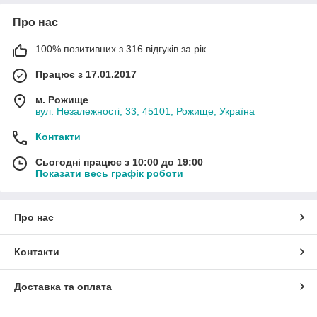
Про нас
100% позитивних з 316 відгуків за рік
Працює з 17.01.2017
м. Рожище
вул. Незалежності, 33, 45101, Рожище, Україна
Контакти
Сьогодні працює з 10:00 до 19:00
Показати весь графік роботи
Про нас
Контакти
Доставка та оплата