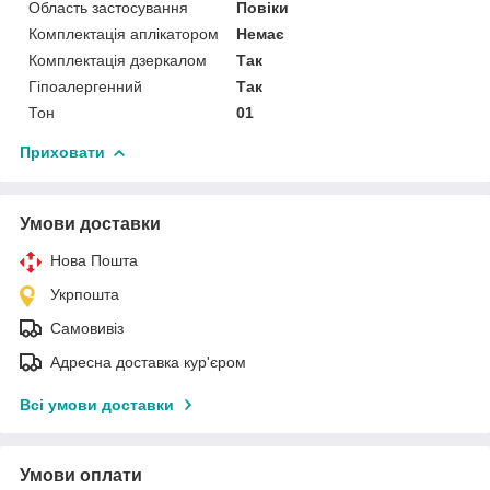
Область застосування
Повіки
Комплектація аплікатором
Немає
Комплектація дзеркалом
Так
Гіпоалергенний
Так
Тон
01
Приховати
Умови доставки
Нова Пошта
Укрпошта
Самовивіз
Адресна доставка кур'єром
Всі умови доставки
Умови оплати