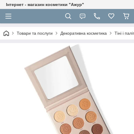
Інтернет - магазин косметики "Ажур"
Товари та послуги
Декоративна косметика
Тіні і пал