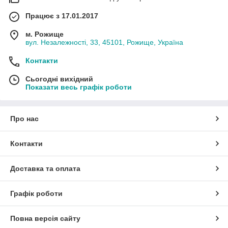
Працює з 17.01.2017
м. Рожище
вул. Незалежності, 33, 45101, Рожище, Україна
Контакти
Сьогодні вихідний
Показати весь графік роботи
Про нас
Контакти
Доставка та оплата
Графік роботи
Повна версія сайту